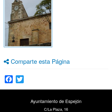
Comparte esta Página
Facebook
Twitter
Ayuntamiento de Espejón
C/La Plaza, 16