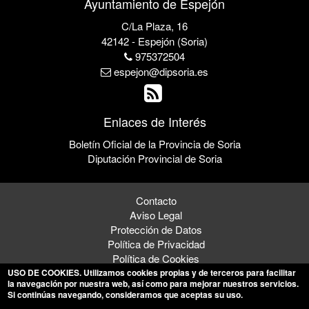
Ayuntamiento de Espejón
C/La Plaza, 16
42142 - Espejón (Soria)
975372504
espejon@dipsoria.es
Enlaces de Interés
Boletín Oficial de la Provincia de Soria
Diputación Provincial de Soria
Contacto
Aviso Legal
Protección de Datos
Política de Privacidad
Política de Cookies
USO DE COOKIES
. Utilizamos cookies propias y de terceros para facilitar
la navegación por nuestra web, así como para mejorar nuestros servicios.
Si continúas navegando, consideramos que aceptas su uso.