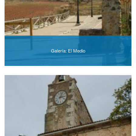
Galería: El Medio