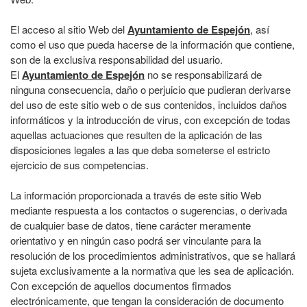
El acceso al sitio Web del
Ayuntamiento de Espejón
, así
como el uso que pueda hacerse de la información que contiene,
son de la exclusiva responsabilidad del usuario.
El
Ayuntamiento de Espejón
no se responsabilizará de
ninguna consecuencia, daño o perjuicio que pudieran derivarse
del uso de este sitio web o de sus contenidos, incluidos daños
informáticos y la introducción de virus, con excepción de todas
aquellas actuaciones que resulten de la aplicación de las
disposiciones legales a las que deba someterse el estricto
ejercicio de sus competencias.
La información proporcionada a través de este sitio Web
mediante respuesta a los contactos o sugerencias, o derivada
de cualquier base de datos, tiene carácter meramente
orientativo y en ningún caso podrá ser vinculante para la
resolución de los procedimientos administrativos, que se hallará
sujeta exclusivamente a la normativa que les sea de aplicación.
Con excepción de aquellos documentos firmados
electrónicamente, que tengan la consideración de documento