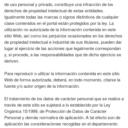
de uso personal y privado, constituye una infracción de los
derechos de propiedad intelectual de estas entidades.
Igualmente todas las marcas o signos distintivos de cualquier
clase contenidos en el portal están protegidos por la ley. La
utilización no autorizada de la información contenida en este
sitio Web, así como los perjuicios ocasionados en los derechos
de propiedad intelectual e industrial de sus titulares, pueden dar
lugar al ejercicio de las acciones que legalmente correspondan
y, si procede, a las responsabilidades que de dicho ejercicio se
deriven.
Para reproducir o utilizar la información contenida en este sitio
Web de forma autorizada, deberá, en todo momento, citarse la
fuente y/o autor origen de la información.
El tratamiento de los datos de carácter personal que se realice a
través de este sitio se sujetará a lo establecido por la Ley
Orgánica 15/1999, de Protección de Datos de Carácter
Personal y demás normativa de aplicación. A tal efecto son de
aplicación las consideraciones recogidas en el departamento