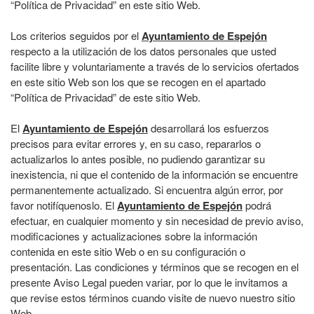
“Política de Privacidad” en este sitio Web.
Los criterios seguidos por el
Ayuntamiento de Espejón
respecto a la utilización de los datos personales que usted
facilite libre y voluntariamente a través de lo servicios ofertados
en este sitio Web son los que se recogen en el apartado
“Política de Privacidad” de este sitio Web.
El
Ayuntamiento de Espejón
desarrollará los esfuerzos
precisos para evitar errores y, en su caso, repararlos o
actualizarlos lo antes posible, no pudiendo garantizar su
inexistencia, ni que el contenido de la información se encuentre
permanentemente actualizado. Si encuentra algún error, por
favor notifíquenoslo. El
Ayuntamiento de Espejón
podrá
efectuar, en cualquier momento y sin necesidad de previo aviso,
modificaciones y actualizaciones sobre la información
contenida en este sitio Web o en su configuración o
presentación. Las condiciones y términos que se recogen en el
presente Aviso Legal pueden variar, por lo que le invitamos a
que revise estos términos cuando visite de nuevo nuestro sitio
Web.