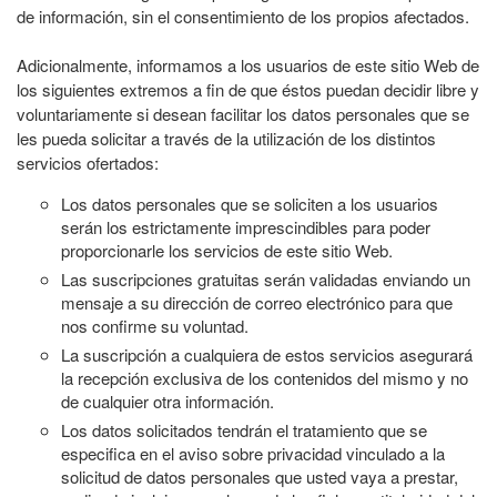
de información, sin el consentimiento de los propios afectados.
Adicionalmente, informamos a los usuarios de este sitio Web de
los siguientes extremos a fin de que éstos puedan decidir libre y
voluntariamente si desean facilitar los datos personales que se
les pueda solicitar a través de la utilización de los distintos
servicios ofertados:
Los datos personales que se soliciten a los usuarios
serán los estrictamente imprescindibles para poder
proporcionarle los servicios de este sitio Web.
Las suscripciones gratuitas serán validadas enviando un
mensaje a su dirección de correo electrónico para que
nos confirme su voluntad.
La suscripción a cualquiera de estos servicios asegurará
la recepción exclusiva de los contenidos del mismo y no
de cualquier otra información.
Los datos solicitados tendrán el tratamiento que se
especifica en el aviso sobre privacidad vinculado a la
solicitud de datos personales que usted vaya a prestar,