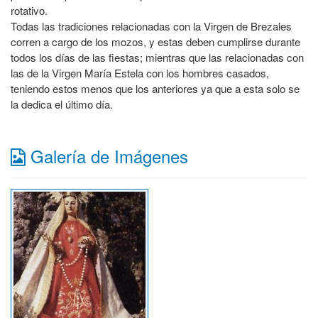
rotativo.
Todas las tradiciones relacionadas con la Virgen de Brezales
corren a cargo de los mozos, y estas deben cumplirse durante
todos los días de las fiestas; mientras que las relacionadas con
las de la Virgen María Estela con los hombres casados,
teniendo estos menos que los anteriores ya que a esta solo se
la dedica el último día.
Galería de Imágenes