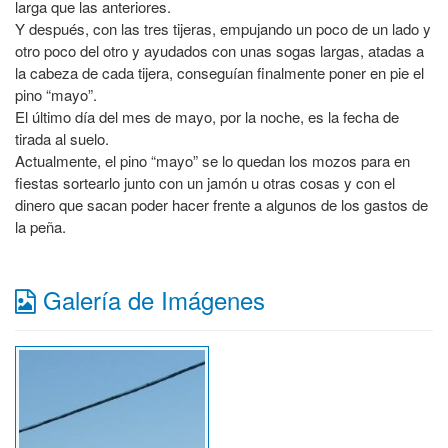
larga que las anteriores.
Y después, con las tres tijeras, empujando un poco de un lado y
otro poco del otro y ayudados con unas sogas largas, atadas a
la cabeza de cada tijera, conseguían finalmente poner en pie el
pino “mayo”.
El último día del mes de mayo, por la noche, es la fecha de
tirada al suelo.
Actualmente, el pino “mayo” se lo quedan los mozos para en
fiestas sortearlo junto con un jamón u otras cosas y con el
dinero que sacan poder hacer frente a algunos de los gastos de
la peña.
Galería de Imágenes