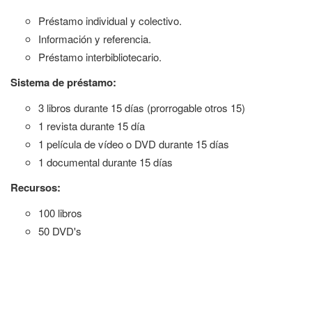
Préstamo individual y colectivo.
Información y referencia.
Préstamo interbibliotecario.
Sistema de préstamo:
3 libros durante 15 días (prorrogable otros 15)
1 revista durante 15 día
1 película de vídeo o DVD durante 15 días
1 documental durante 15 días
Recursos:
100 libros
50 DVD's