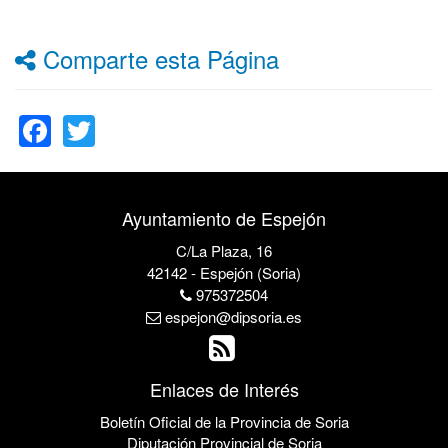
Comparte esta Página
Facebook
Twitter
Ayuntamiento de Espejón
C/La Plaza, 16
42142 - Espejón (Soria)
975372504
espejon@dipsoria.es
Enlaces de Interés
Boletín Oficial de la Provincia de Soria
Diputación Provincial de Soria