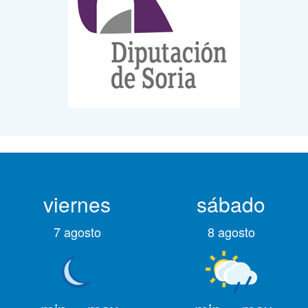
viernes
sábado
7 agosto
8 agosto