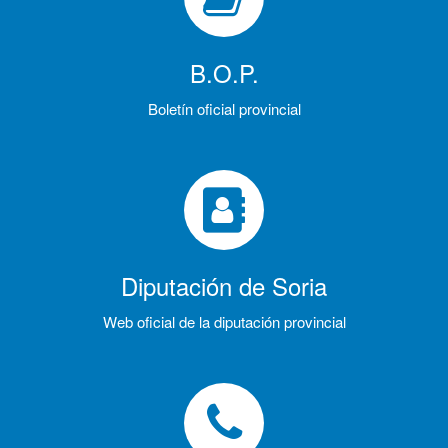
B.O.P.
Boletín oficial provincial
Diputación de Soria
Web oficial de la diputación provincial