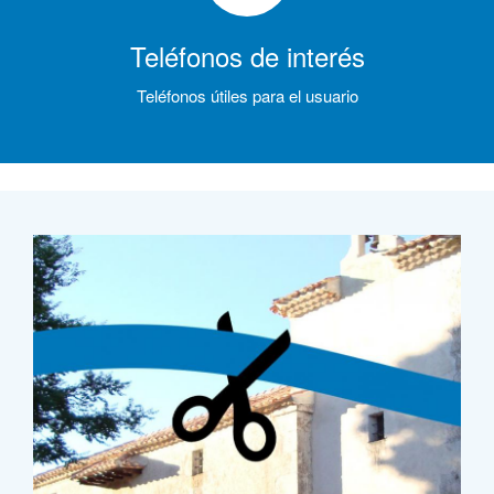
Teléfonos de interés
Teléfonos útiles para el usuario