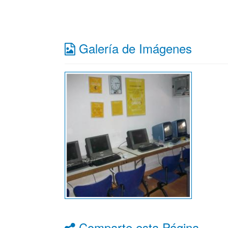
Galería de Imágenes
Comparte esta Página