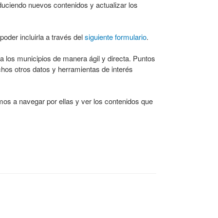
oduciendo nuevos contenidos y actualizar los
poder incluirla a través del
siguiente formulario
.
 los municipios de manera ágil y directa. Puntos
uchos otros datos y herramientas de interés
mos a navegar por ellas y ver los contenidos que