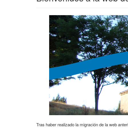
Tras haber realizado la migración de la web ante