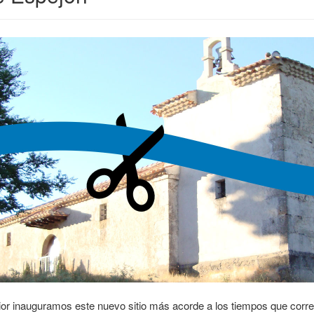
rior inauguramos este nuevo sitio más acorde a los tiempos que corr