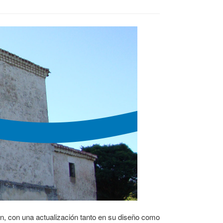
en, con una actualización tanto en su diseño como