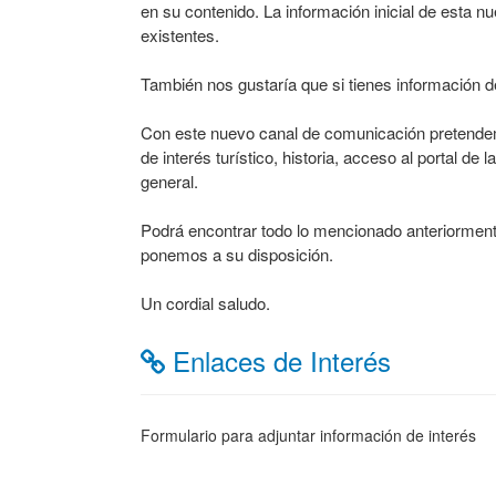
en su contenido. La información inicial de esta n
existentes.
También nos gustaría que si tienes información de i
Con este nuevo canal de comunicación pretendemo
de interés turístico, historia, acceso al portal d
general.
Podrá encontrar todo lo mencionado anteriormente
ponemos a su disposición.
Un cordial saludo.
Enlaces de Interés
Formulario para adjuntar información de interés