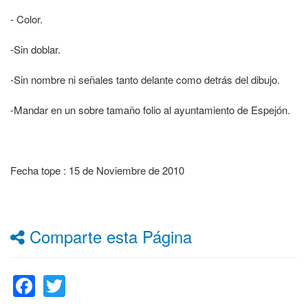
- Color.
-Sin doblar.
-Sin nombre ni señales tanto delante como detrás del dibujo.
-Mandar en un sobre tamaño folio al ayuntamiento de Espejón.
Fecha tope : 15 de Noviembre de 2010
Comparte esta Página
Facebook
Twitter